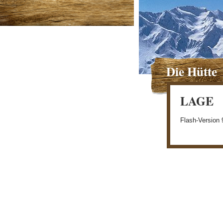
Die Hütte
LAGE
Flash-Version 9