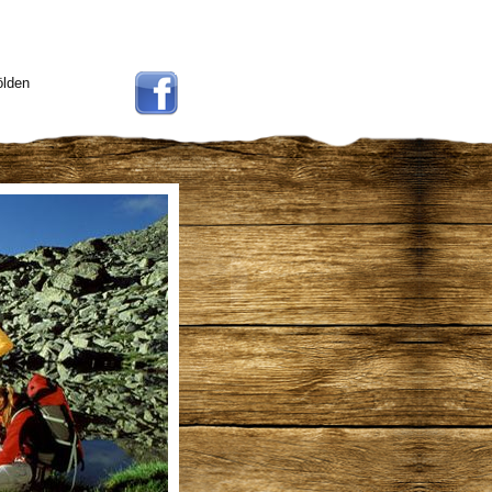
ölden